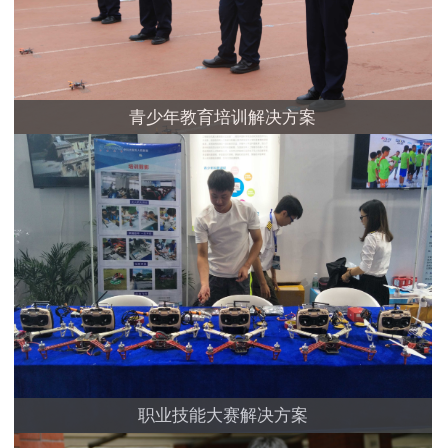
青少年教育培训解决方案
职业技能大赛解决方案