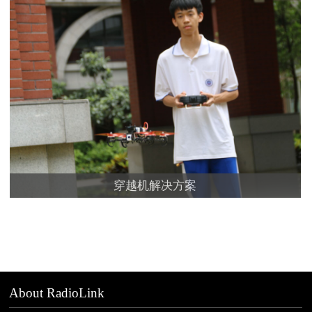
穿越机解决方案
About RadioLink