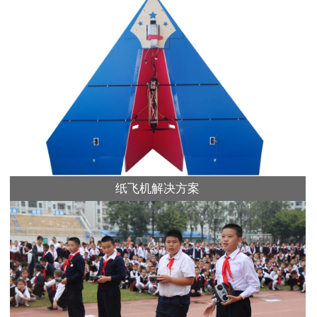
纸飞机解决方案