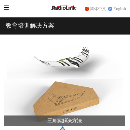
简体中文
English
教育培训解决方案
三角翼解决方法