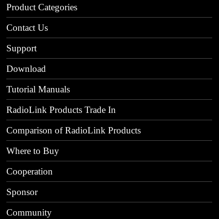
Product Categories
Contact Us
Support
Download
Tutorial Manuals
RadioLink Products Trade In
Comparison of RadioLink Products
Where to Buy
Cooperation
Sponsor
Community