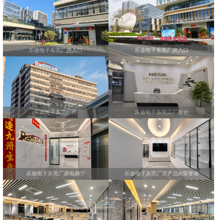
乐迪电子东莞厂房入口
乐迪电子东莞厂房入口
乐迪电子东莞厂房
乐迪电子东莞工厂前台
乐迪电子东莞厂房电梯厅
乐迪电子东莞厂房产品&荣誉墙